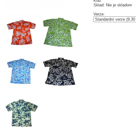
Kód:
Sklad: Nie je skladom
Verze: